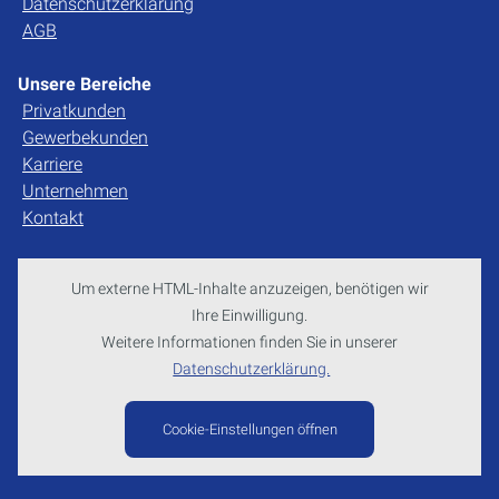
Datenschutzerklärung
AGB
Unsere Bereiche
Privatkunden
Gewerbekunden
Karriere
Unternehmen
Kontakt
Um externe HTML-Inhalte anzuzeigen, benötigen wir
Ihre Einwilligung.
Weitere Informationen finden Sie in unserer
Datenschutzerklärung.
Cookie-Einstellungen öffnen