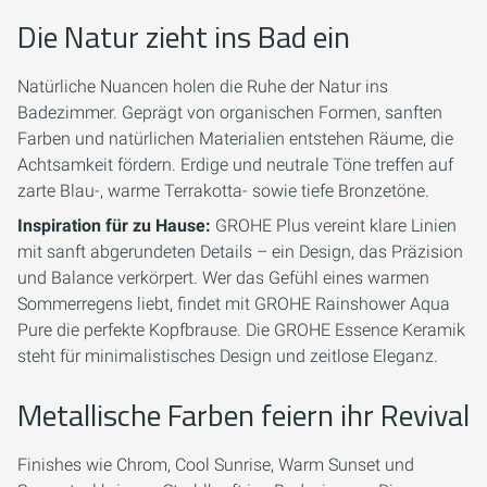
Die Natur zieht ins Bad ein
Natürliche Nuancen holen die Ruhe der Natur ins
Badezimmer. Geprägt von organischen Formen, sanften
Farben und natürlichen Materialien entstehen Räume, die
Achtsamkeit fördern. Erdige und neutrale Töne treffen auf
zarte Blau-, warme Terrakotta- sowie tiefe Bronzetöne.
Inspiration für zu Hause:
GROHE Plus vereint klare Linien
mit sanft abgerundeten Details – ein Design, das Präzision
und Balance verkörpert. Wer das Gefühl eines warmen
Sommerregens liebt, findet mit GROHE Rainshower Aqua
Pure die perfekte Kopfbrause. Die GROHE Essence Keramik
steht für minimalistisches Design und zeitlose Eleganz.
Metallische Farben feiern ihr Revival
Finishes wie Chrom, Cool Sunrise, Warm Sunset und