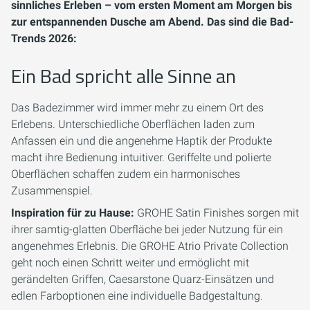
sinnliches Erleben – vom ersten Moment am Morgen bis
zur entspannenden Dusche am Abend. Das sind die Bad-
Trends 2026:
Ein Bad spricht alle Sinne an
Das Badezimmer wird immer mehr zu einem Ort des
Erlebens. Unterschiedliche Oberflächen laden zum
Anfassen ein und die angenehme Haptik der Produkte
macht ihre Bedienung intuitiver. Geriffelte und polierte
Oberflächen schaffen zudem ein harmonisches
Zusammenspiel.
Inspiration für zu Hause:
GROHE Satin Finishes sorgen mit
ihrer samtig-glatten Oberfläche bei jeder Nutzung für ein
angenehmes Erlebnis. Die GROHE Atrio Private Collection
geht noch einen Schritt weiter und ermöglicht mit
gerändelten Griffen, Caesarstone Quarz-Einsätzen und
edlen Farboptionen eine individuelle Badgestaltung.