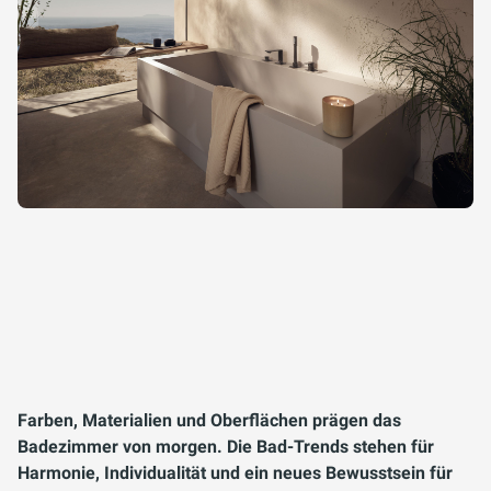
Farben, Materialien und Oberflächen prägen das
Badezimmer von morgen. Die Bad-Trends stehen für
Harmonie, Individualität und ein neues Bewusstsein für