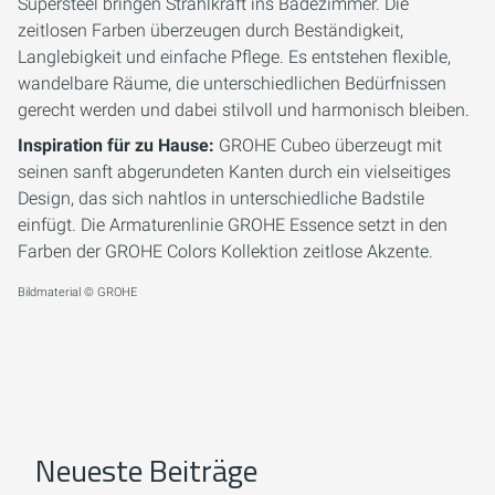
Supersteel bringen Strahlkraft ins Badezimmer. Die
zeitlosen Farben überzeugen durch Beständigkeit,
Langlebigkeit und einfache Pflege. Es entstehen flexible,
wandelbare Räume, die unterschiedlichen Bedürfnissen
gerecht werden und dabei stilvoll und harmonisch bleiben.
Inspiration für zu Hause:
GROHE Cubeo überzeugt mit
seinen sanft abgerundeten Kanten durch ein vielseitiges
Design, das sich nahtlos in unterschiedliche Badstile
einfügt. Die Armaturenlinie GROHE Essence setzt in den
Farben der GROHE Colors Kollektion zeitlose Akzente.
Bildmaterial © GROHE
Neueste Beiträge