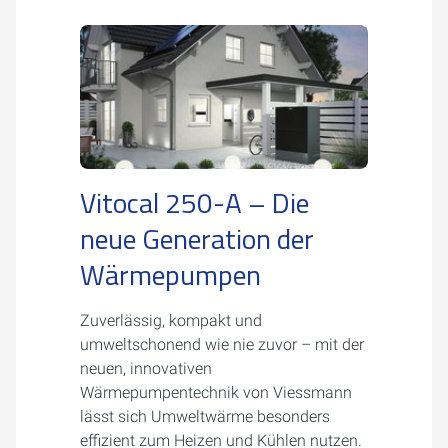
Vitocal 250-A – Die
neue Generation der
Wärmepumpen
Zuverlässig, kompakt und
umweltschonend wie nie zuvor – mit der
neuen, innovativen
Wärmepumpentechnik von Viessmann
lässt sich Umweltwärme besonders
effizient zum Heizen und Kühlen nutzen.