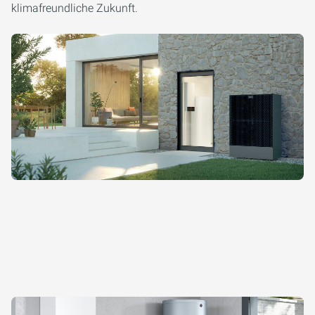
klimafreundliche Zukunft.