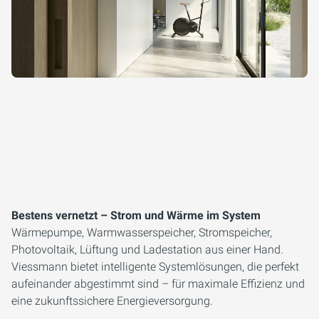
Bestens vernetzt – Strom und Wärme im System
Wärmepumpe, Warmwasserspeicher, Stromspeicher,
Photovoltaik, Lüftung und Ladestation aus einer Hand.
Viessmann bietet intelligente Systemlösungen, die perfekt
aufeinander abgestimmt sind – für maximale Effizienz und
eine zukunftssichere Energieversorgung.