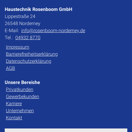
Haustechnik Rosenboom GmbH
Lippestraße 24
26548 Norderney
E-Mail:
info@rosenboom-norderney.de
Tel.:
04932 8770
Impressum
Barrierefreiheitserklärung
Datenschutzerklärung
AGB
Unsere Bereiche
Privatkunden
Gewerbekunden
Karriere
Unternehmen
Kontakt