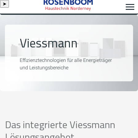
➤
Viessmann
Effizienztechnologien für alle Energieträger
und Leistungsbereiche
Das integrierte Viessmann
Lösungsangebot