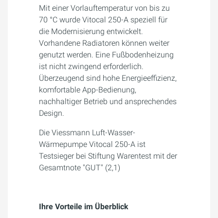
Mit einer Vorlauftemperatur von bis zu
70 °C wurde Vitocal 250-A speziell für
die Modernisierung entwickelt.
Vorhandene Radiatoren können weiter
genutzt werden. Eine Fußbodenheizung
ist nicht zwingend erforderlich.
Überzeugend sind hohe Energieeffizienz,
komfortable App-Bedienung,
nachhaltiger Betrieb und ansprechendes
Design.
Die Viessmann Luft-Wasser-
Wärmepumpe Vitocal 250-A ist
Testsieger bei Stiftung Warentest mit der
Gesamtnote "GUT" (2,1)
Ihre Vorteile im Überblick