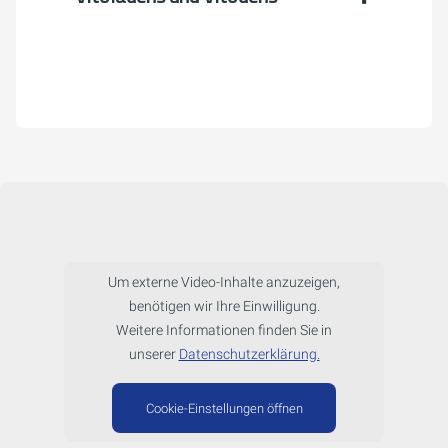
Um externe Video-Inhalte anzuzeigen,
benötigen wir Ihre Einwilligung.
Weitere Informationen finden Sie in
unserer
Datenschutzerklärung.
Cookie-Einstellungen öffnen