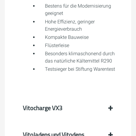
Bestens für die Modernisierung
geeignet
Hohe Effizienz, geringer
Energieverbrauch
Kompakte Bauweise
Flüsterleise
Besonders klimaschonend durch
das natürliche Kältemittel R290
Testsieger bei Stiftung Warentest
Vitocharge VX3
Vitoladens und Vitodens