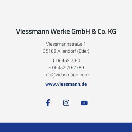
Viessmann Werke GmbH & Co. KG
Viessmannstraße 1
35108 Allendorf (Eder)
T 06452 70-0
F 06452 70-2780
info@viessmann.com
www.viessmann.de