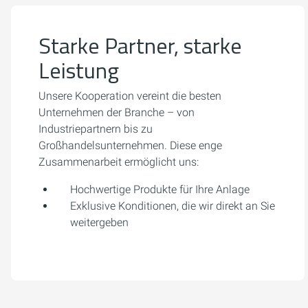
Starke Partner, starke
Leistung
Unsere Kooperation vereint die besten
Unternehmen der Branche – von
Industriepartnern bis zu
Großhandelsunternehmen. Diese enge
Zusammenarbeit ermöglicht uns:
Hochwertige Produkte für Ihre Anlage
Exklusive Konditionen, die wir direkt an Sie
weitergeben