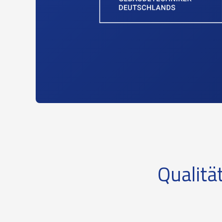
Qualitä