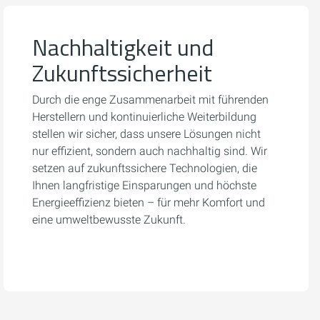
Nachhaltigkeit und
Zukunftssicherheit
Durch die enge Zusammenarbeit mit führenden
Herstellern und kontinuierliche Weiterbildung
stellen wir sicher, dass unsere Lösungen nicht
nur effizient, sondern auch nachhaltig sind. Wir
setzen auf zukunftssichere Technologien, die
Ihnen langfristige Einsparungen und höchste
Energieeffizienz bieten – für mehr Komfort und
eine umweltbewusste Zukunft.