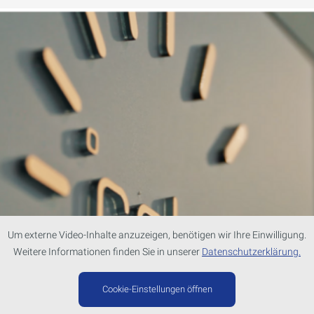
Um externe Video-Inhalte anzuzeigen, benötigen wir Ihre Einwilligung.
Weitere Informationen finden Sie in unserer
Datenschutzerklärung.
Cookie-Einstellungen öffnen