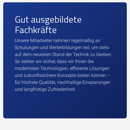
Gut ausgebildete
Fachkräfte
Unsere Mitarbeiter nehmen regelmäßig an
Schulungen und Weiterbildungen teil, um stets
auf dem neuesten Stand der Technik zu bleiben.
So stellen wir sicher, dass wir Ihnen die
modernsten Technologien, effiziente Lösungen
und zukunftssichere Konzepte bieten können –
für höchste Qualität, nachhaltige Einsparungen
und langfristige Zufriedenheit.