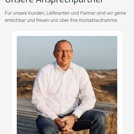
Für unsere Kunden, Lieferanten und Partner sind wir gerne
erreichbar und freuen uns über Ihre Kontaktaufnahme.