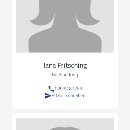
Jana Fritsching
Buchhaltung
04932 87753
E-Mail schreiben