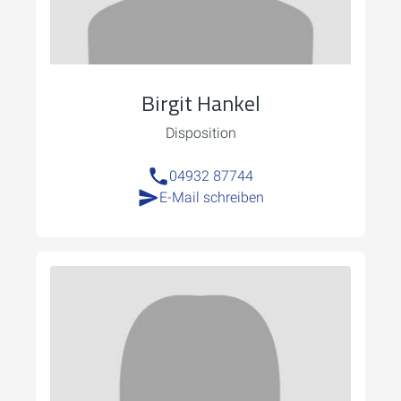
Birgit Hankel
Disposition
04932 87744
E-Mail schreiben