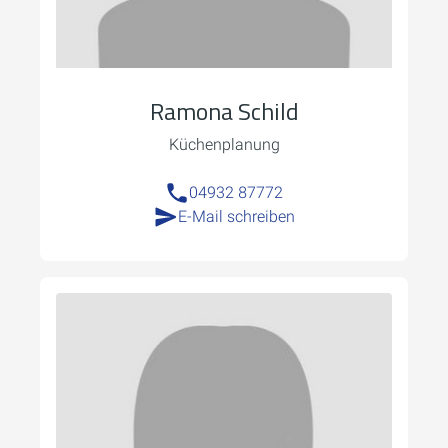
Ramona Schild
Küchenplanung
04932 87772
E-Mail schreiben