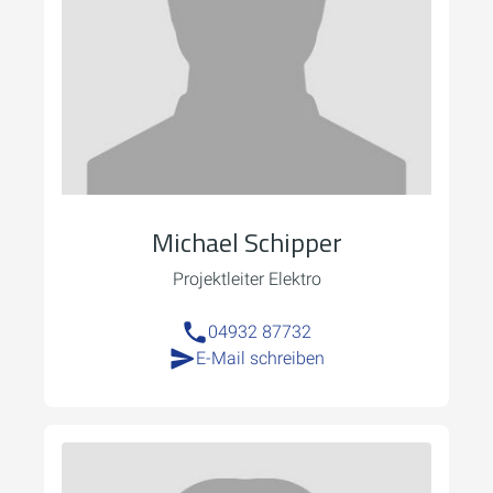
Michael Schipper
Projektleiter Elektro
04932 87732
E-Mail schreiben