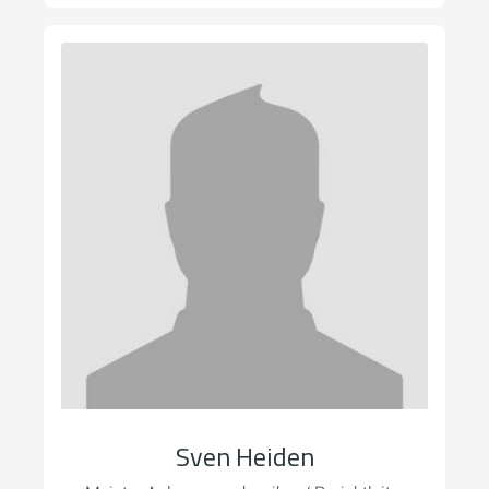
Sven Heiden