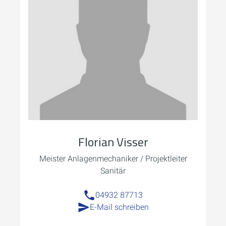
Florian Visser
Meister Anlagenmechaniker / Projektleiter
Sanitär
04932 87713
E-Mail schreiben