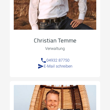
Christian Temme
Verwaltung
04932 87750
E-Mail schreiben