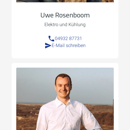
Uwe Rosenboom
Elektro und Kühlung
04932 87731
E-Mail schreiben