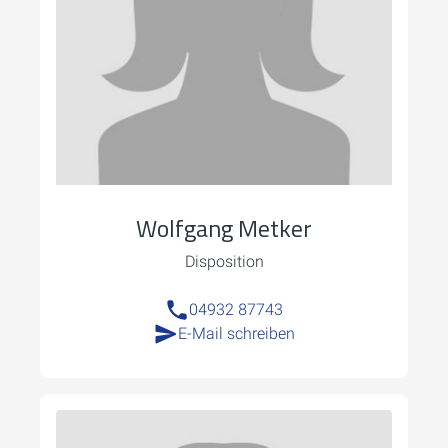
Wolfgang Metker
Disposition
04932 87743
E-Mail schreiben