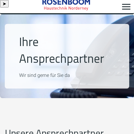
➤
Ihre
Ansprechpartner
Wir sind gerne für Sie da
Unsere Ansprechpartner