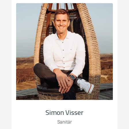
Simon Visser
Sanitär