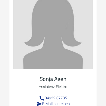
Sonja Agen
Assistenz Elektro
04932 87735
E-Mail schreiben