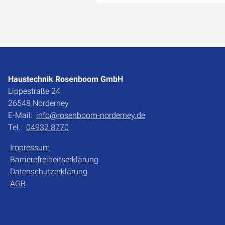
Haustechnik Rosenboom GmbH
Lippestraße 24
26548 Norderney
E-Mail:
info@rosenboom-norderney.de
Tel.:
04932 8770
Impressum
Barrierefreiheitserklärung
Datenschutzerklärung
AGB