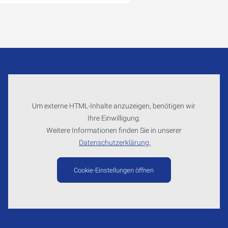
Um externe HTML-Inhalte anzuzeigen, benötigen wir
Ihre Einwilligung.
Weitere Informationen finden Sie in unserer
Datenschutzerklärung.
Cookie-Einstellungen öffnen