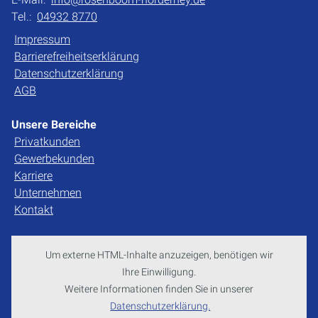
Tel.:
04932 8770
Impressum
Barrierefreiheitserklärung
Datenschutzerklärung
AGB
Unsere Bereiche
Privatkunden
Gewerbekunden
Karriere
Unternehmen
Kontakt
Um externe HTML-Inhalte anzuzeigen, benötigen wir
Ihre Einwilligung.
Weitere Informationen finden Sie in unserer
Datenschutzerklärung.