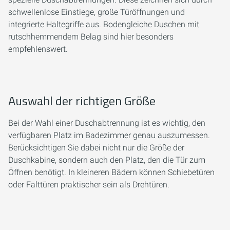
schwellenlose Einstiege, große Türöffnungen und
integrierte Haltegriffe aus. Bodengleiche Duschen mit
rutschhemmendem Belag sind hier besonders
empfehlenswert.
Auswahl der richtigen Größe
Bei der Wahl einer Duschabtrennung ist es wichtig, den
verfügbaren Platz im Badezimmer genau auszumessen.
Berücksichtigen Sie dabei nicht nur die Größe der
Duschkabine, sondern auch den Platz, den die Tür zum
Öffnen benötigt. In kleineren Bädern können Schiebetüren
oder Falttüren praktischer sein als Drehtüren.