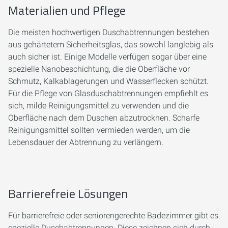
Materialien und Pflege
Die meisten hochwertigen Duschabtrennungen bestehen
aus gehärtetem Sicherheitsglas, das sowohl langlebig als
auch sicher ist. Einige Modelle verfügen sogar über eine
spezielle Nanobeschichtung, die die Oberfläche vor
Schmutz, Kalkablagerungen und Wasserflecken schützt.
Für die Pflege von Glasduschabtrennungen empfiehlt es
sich, milde Reinigungsmittel zu verwenden und die
Oberfläche nach dem Duschen abzutrocknen. Scharfe
Reinigungsmittel sollten vermieden werden, um die
Lebensdauer der Abtrennung zu verlängern.
Barrierefreie Lösungen
Für barrierefreie oder seniorengerechte Badezimmer gibt es
spezielle Duschabtrennungen. Diese zeichnen sich durch