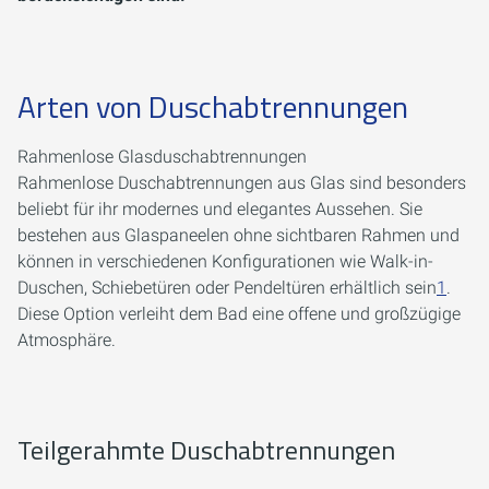
Arten von Duschabtrennungen
Rahmenlose Glasduschabtrennungen
Rahmenlose Duschabtrennungen aus Glas sind besonders
beliebt für ihr modernes und elegantes Aussehen. Sie
bestehen aus Glaspaneelen ohne sichtbaren Rahmen und
können in verschiedenen Konfigurationen wie Walk-in-
Duschen, Schiebetüren oder Pendeltüren erhältlich sein
1
.
Diese Option verleiht dem Bad eine offene und großzügige
Atmosphäre.
Teilgerahmte Duschabtrennungen