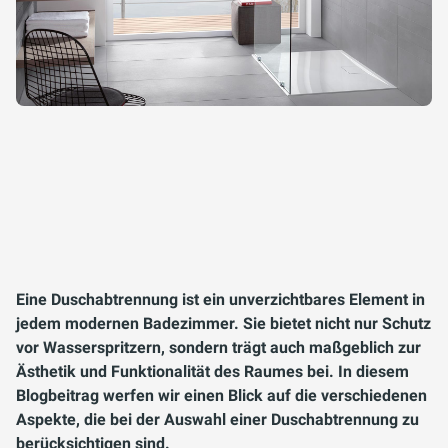
Eine Duschabtrennung ist ein unverzichtbares Element in
jedem modernen Badezimmer. Sie bietet nicht nur Schutz
vor Wasserspritzern, sondern trägt auch maßgeblich zur
Ästhetik und Funktionalität des Raumes bei. In diesem
Blogbeitrag werfen wir einen Blick auf die verschiedenen
Aspekte, die bei der Auswahl einer Duschabtrennung zu
berücksichtigen sind.