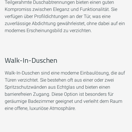
Teilgerahmte Duschabtrennungen bieten einen guten
Kompromiss zwischen Eleganz und Funktionalität. Sie
verfügen über Profildichtungen an der Tür, was eine
zuverlässige Abdichtung gewährleistet, ohne dabei auf ein
modernes Erscheinungsbild zu verzichten.
Walk-In-Duschen
Walk-In-Duschen sind eine moderne Einbaulösung, die auf
Türen verzichtet. Sie bestehen oft aus einer oder zwei
Spritzschutzwänden aus Echtglas und bieten einen
barrierefreien Zugang. Diese Option ist besonders für
geräumige Badezimmer geeignet und verleiht dem Raum
eine offene, luxuriöse Atmosphäre.