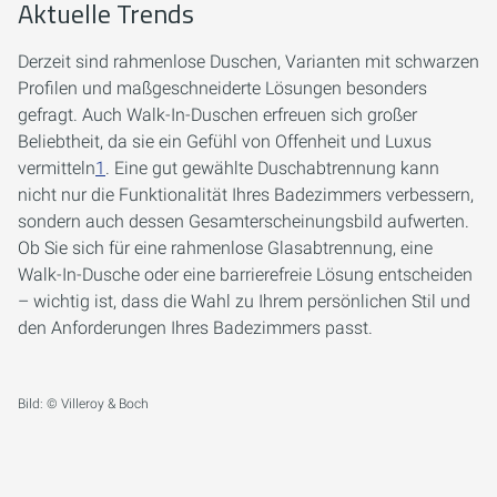
Aktuelle Trends
Derzeit sind rahmenlose Duschen, Varianten mit schwarzen
Profilen und maßgeschneiderte Lösungen besonders
gefragt. Auch Walk-In-Duschen erfreuen sich großer
Beliebtheit, da sie ein Gefühl von Offenheit und Luxus
vermitteln
1
. Eine gut gewählte Duschabtrennung kann
nicht nur die Funktionalität Ihres Badezimmers verbessern,
sondern auch dessen Gesamterscheinungsbild aufwerten.
Ob Sie sich für eine rahmenlose Glasabtrennung, eine
Walk-In-Dusche oder eine barrierefreie Lösung entscheiden
– wichtig ist, dass die Wahl zu Ihrem persönlichen Stil und
den Anforderungen Ihres Badezimmers passt.
Bild: © Villeroy & Boch