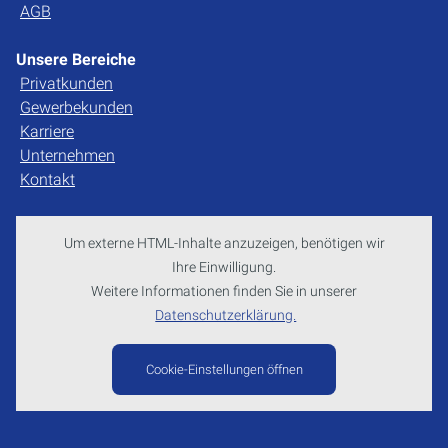
AGB
Unsere Bereiche
Privatkunden
Gewerbekunden
Karriere
Unternehmen
Kontakt
Um externe HTML-Inhalte anzuzeigen, benötigen wir
Ihre Einwilligung.
Weitere Informationen finden Sie in unserer
Datenschutzerklärung.
Cookie-Einstellungen öffnen