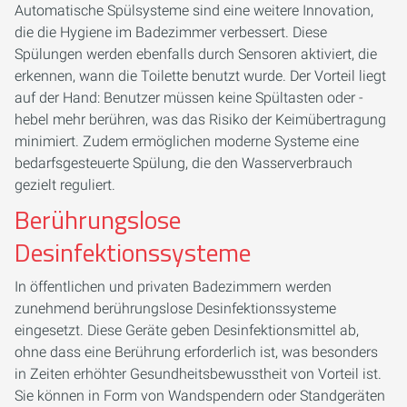
Automatische Spülsysteme sind eine weitere Innovation,
die die Hygiene im Badezimmer verbessert. Diese
Spülungen werden ebenfalls durch Sensoren aktiviert, die
erkennen, wann die Toilette benutzt wurde. Der Vorteil liegt
auf der Hand: Benutzer müssen keine Spültasten oder -
hebel mehr berühren, was das Risiko der Keimübertragung
minimiert. Zudem ermöglichen moderne Systeme eine
bedarfsgesteuerte Spülung, die den Wasserverbrauch
gezielt reguliert.
Berührungslose
Desinfektionssysteme
In öffentlichen und privaten Badezimmern werden
zunehmend berührungslose Desinfektionssysteme
eingesetzt. Diese Geräte geben Desinfektionsmittel ab,
ohne dass eine Berührung erforderlich ist, was besonders
in Zeiten erhöhter Gesundheitsbewusstheit von Vorteil ist.
Sie können in Form von Wandspendern oder Standgeräten