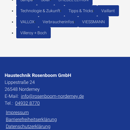
Technologie & Zukunft
Tipps & Tricks
Vaillant
VALLOX
Verbraucherinfos
VIESSMANN
Villeroy + Boch
Haustechnik Rosenboom GmbH
Lippestraße 24
26548 Norderney
E-Mail:
info@rosenboom-norderney.de
Tel.:
04932 8770
Impressum
Barrierefreiheitserklärung
Datenschutzerklärung