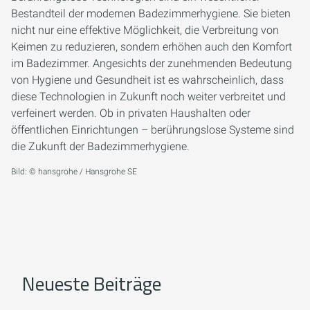
Bestandteil der modernen Badezimmerhygiene. Sie bieten
nicht nur eine effektive Möglichkeit, die Verbreitung von
Keimen zu reduzieren, sondern erhöhen auch den Komfort
im Badezimmer. Angesichts der zunehmenden Bedeutung
von Hygiene und Gesundheit ist es wahrscheinlich, dass
diese Technologien in Zukunft noch weiter verbreitet und
verfeinert werden. Ob in privaten Haushalten oder
öffentlichen Einrichtungen – berührungslose Systeme sind
die Zukunft der Badezimmerhygiene.
Bild: © hansgrohe / Hansgrohe SE
Neueste Beiträge