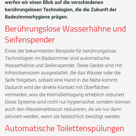
werfen wir einen Blick auf die verschiedenen
berührungslosen Technologien, die die Zukunft der
Badezimmerhygiene prägen.
Berührungslose Wasserhähne und
Seifenspender
Eines der bekanntesten Beispiele für berührungslose
Technologien im Badezimmer sind automatische
Wasserhähne und Seifenspender. Diese Geräte sind mit
Infrarotsensoren ausgestattet, die das Wasser oder die
Seife freigeben, sobald eine Hand in die Nähe kommt.
Dadurch wird der direkte Kontakt mit Oberflächen
vermieden, was die Keimübertragung erheblich reduziert.
Diese Systeme sind nicht nur hygienischer, sondern können
auch den Wasserverbracuh reduzieren, da sie nur dann
aktiviert werden, wenn sie tatsächlich benötigt werden.
Automatische Toilettenspülungen