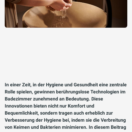
In einer Zeit, in der Hygiene und Gesundheit eine zentrale
Rolle spielen, gewinnen berührungslose Technologien im
Badezimmer zunehmend an Bedeutung. Diese
Innovationen bieten nicht nur Komfort und
Bequemlichkeit, sondern tragen auch erheblich zur
Verbesserung der Hygiene bei, indem sie die Verbreitung
von Keimen und Bakterien minimieren. In diesem Beitrag