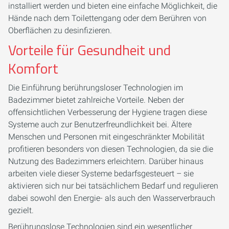
installiert werden und bieten eine einfache Möglichkeit, die
Hände nach dem Toilettengang oder dem Berühren von
Oberflächen zu desinfizieren.
Vorteile für Gesundheit und
Komfort
Die Einführung berührungsloser Technologien im
Badezimmer bietet zahlreiche Vorteile. Neben der
offensichtlichen Verbesserung der Hygiene tragen diese
Systeme auch zur Benutzerfreundlichkeit bei. Ältere
Menschen und Personen mit eingeschränkter Mobilität
profitieren besonders von diesen Technologien, da sie die
Nutzung des Badezimmers erleichtern. Darüber hinaus
arbeiten viele dieser Systeme bedarfsgesteuert – sie
aktivieren sich nur bei tatsächlichem Bedarf und regulieren
dabei sowohl den Energie- als auch den Wasserverbrauch
gezielt.
Berührungslose Technologien sind ein wesentlicher