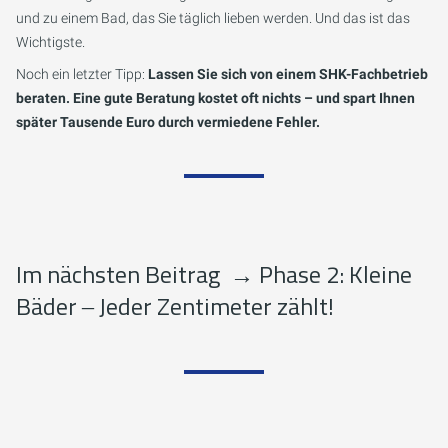
und zu einem Bad, das Sie täglich lieben werden. Und das ist das
Wichtigste.
Noch ein letzter Tipp:
Lassen Sie sich von einem SHK-Fachbetrieb
beraten. Eine gute Beratung kostet oft nichts – und spart Ihnen
später Tausende Euro durch vermiedene Fehler.
Im nächsten Beitrag
→
Phase 2: Kleine
Bäder ‒ Jeder Zentimeter zählt!