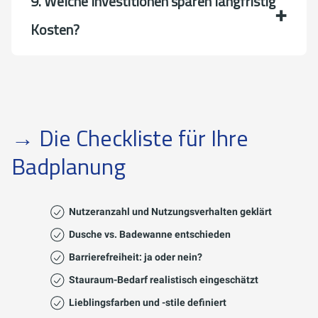
9. Welche Investitionen sparen langfristig
Kosten?
→ Die Checkliste für Ihre
Badplanung
Nutzeranzahl und Nutzungsverhalten geklärt
Dusche vs. Badewanne entschieden
Barrierefreiheit: ja oder nein?
Stauraum-Bedarf realistisch eingeschätzt
Lieblingsfarben und -stile definiert