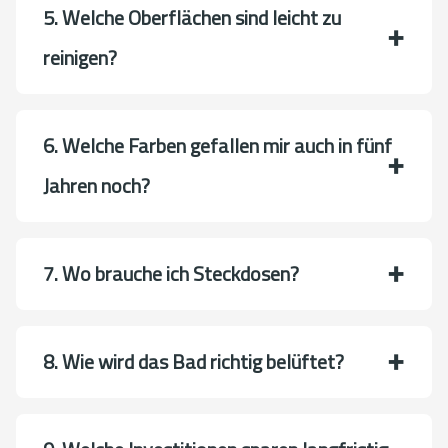
5. Welche Oberflächen sind leicht zu
reinigen?
6. Welche Farben gefallen mir auch in fünf
Jahren noch?
7. Wo brauche ich Steckdosen?
8. Wie wird das Bad richtig belüftet?