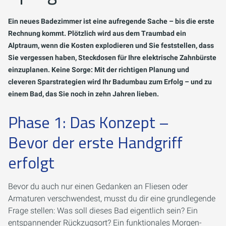
Ein neues Badezimmer ist eine aufregende Sache – bis die erste
Rechnung kommt. Plötzlich wird aus dem Traumbad ein
Alptraum, wenn die Kosten explodieren und Sie feststellen, dass
Sie vergessen haben, Steckdosen für Ihre elektrische Zahnbürste
einzuplanen. Keine Sorge: Mit der richtigen Planung und
cleveren Sparstrategien wird Ihr Badumbau zum Erfolg – und zu
einem Bad, das Sie noch in zehn Jahren lieben.
Phase 1: Das Konzept –
Bevor der erste Handgriff
erfolgt
Bevor du auch nur einen Gedanken an Fliesen oder
Armaturen verschwendest, musst du dir eine grundlegende
Frage stellen:
Was soll dieses Bad eigentlich sein?
Ein
entspannender Rückzugsort? Ein funktionales Morgen-