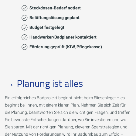
Steckdosen-Bedarf notiert
Belüftungslösung geplant
Budget festgelegt
Handwerker/Badplaner kontaktiert
Förderung geprüft (KfW, Pflegekasse)
→
Planung ist alles
Ein erfolgreiches Badprojekt beginnt nicht beim Fliesenleger – es
beginnt bei Ihnen, mit einem klaren Plan. Nehmen Sie sich Zeit für
die Planung, beantworten Sie sich die wichtigen Fragen, und treffen
Sie bewusste Entscheidungen darüber, wo Sie investieren und wo
Sie sparen. Mit der richtigen Planung, cleveren Sparstrategien und
der Nutzung von Förderungen wird Ihr Badumbau zum Erfolg –