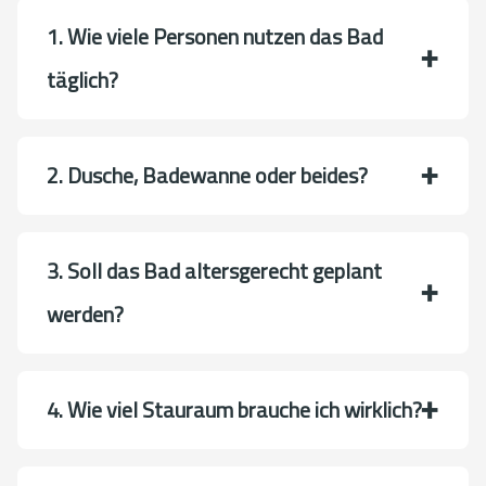
1. Wie viele Personen nutzen das Bad
täglich?
2. Dusche, Badewanne oder beides?
3. Soll das Bad altersgerecht geplant
werden?
4. Wie viel Stauraum brauche ich wirklich?