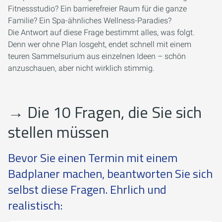
Fitnessstudio? Ein barrierefreier Raum für die ganze
Familie? Ein Spa-ähnliches Wellness-Paradies?
Die Antwort auf diese Frage bestimmt alles, was folgt.
Denn wer ohne Plan losgeht, endet schnell mit einem
teuren Sammelsurium aus einzelnen Ideen – schön
anzuschauen, aber nicht wirklich stimmig.
→
Die 10 Fragen, die Sie sich
stellen müssen
Bevor Sie einen Termin mit einem
Badplaner machen, beantworten Sie sich
selbst diese Fragen. Ehrlich und
realistisch: