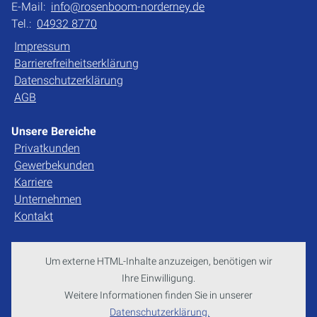
E-Mail:
info@rosenboom-norderney.de
Tel.:
04932 8770
Impressum
Barrierefreiheitserklärung
Datenschutzerklärung
AGB
Unsere Bereiche
Privatkunden
Gewerbekunden
Karriere
Unternehmen
Kontakt
Um externe HTML-Inhalte anzuzeigen, benötigen wir
Ihre Einwilligung.
Weitere Informationen finden Sie in unserer
Datenschutzerklärung.