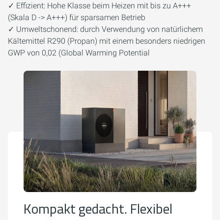
✓ Effizient: Hohe Klasse beim Heizen mit bis zu A+++
(Skala D -> A+++) für sparsamen Betrieb
✓ Umweltschonend: durch Verwendung von natürlichem
Kältemittel R290 (Propan) mit einem besonders niedrigen
GWP von 0,02 (Global Warming Potential
Kompakt gedacht. Flexibel