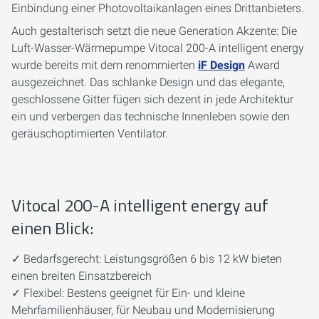
Einbindung einer Photovoltaikanlagen eines Drittanbieters.
Auch gestalterisch setzt die neue Generation Akzente: Die
Luft-Wasser-Wärmepumpe Vitocal 200-A intelligent energy
wurde bereits mit dem renommierten
iF Design
Award
ausgezeichnet. Das schlanke Design und das elegante,
geschlossene Gitter fügen sich dezent in jede Architektur
ein und verbergen das technische Innenleben sowie den
geräuschoptimierten Ventilator.
Vitocal 200-A intelligent energy auf
einen Blick:
✓ Bedarfsgerecht: Leistungsgrößen 6 bis 12 kW bieten
einen breiten Einsatzbereich
✓ Flexibel: Bestens geeignet für Ein- und kleine
Mehrfamilienhäuser, für Neubau und Modernisierung