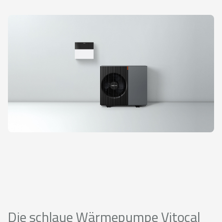
Die schlaue Wärmepumpe Vitocal