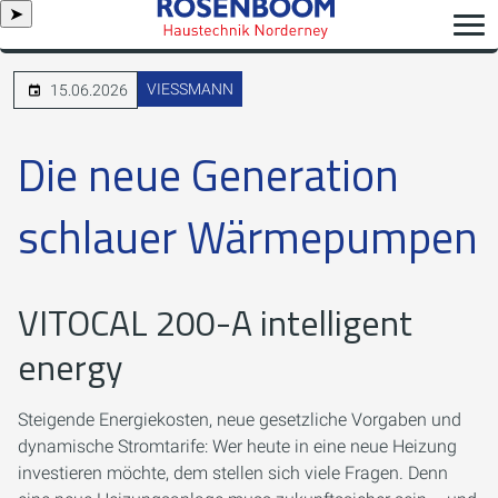
➤
VIESSMANN
15.06.2026
Die neue Generation
schlauer Wärmepumpen
VITOCAL 200-A intelligent
energy
Steigende Energiekosten, neue gesetzliche Vorgaben und
dynamische Stromtarife: Wer heute in eine neue Heizung
investieren möchte, dem stellen sich viele Fragen. Denn