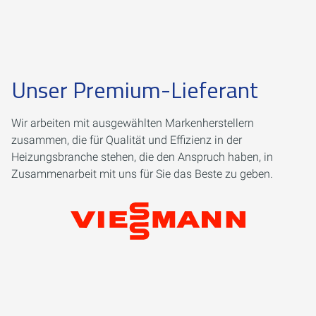
Unser Premium-Lieferant
Wir arbeiten mit ausgewählten Markenherstellern
zusammen, die für Qualität und Effizienz in der
Heizungsbranche stehen, die den Anspruch haben, in
Zusammenarbeit mit uns für Sie das Beste zu geben.