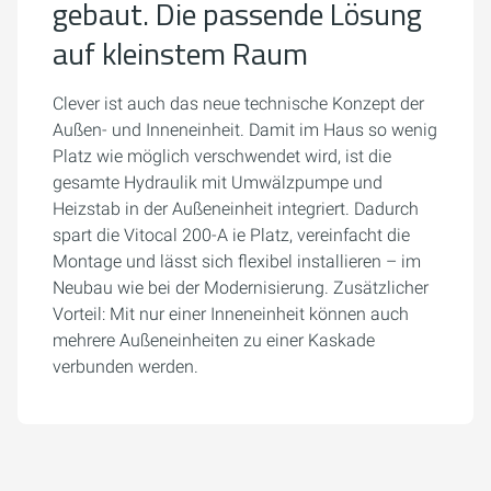
gebaut. Die passende Lösung
auf kleinstem Raum
Clever ist auch das neue technische Konzept der
Außen- und Inneneinheit. Damit im Haus so wenig
Platz wie möglich verschwendet wird, ist die
gesamte Hydraulik mit Umwälzpumpe und
Heizstab in der Außeneinheit integriert. Dadurch
spart die Vitocal 200-A ie Platz, vereinfacht die
Montage und lässt sich flexibel installieren – im
Neubau wie bei der Modernisierung. Zusätzlicher
Vorteil: Mit nur einer Inneneinheit können auch
mehrere Außeneinheiten zu einer Kaskade
verbunden werden.