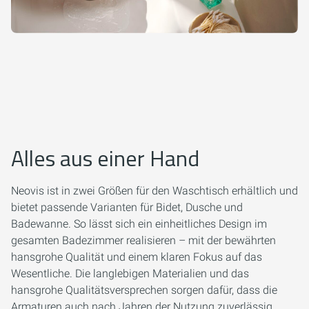
Alles aus einer Hand
Neovis ist in zwei Größen für den Waschtisch erhältlich und
bietet passende Varianten für Bidet, Dusche und
Badewanne. So lässt sich ein einheitliches Design im
gesamten Badezimmer realisieren – mit der bewährten
hansgrohe Qualität und einem klaren Fokus auf das
Wesentliche. Die langlebigen Materialien und das
hansgrohe Qualitätsversprechen sorgen dafür, dass die
Armaturen auch nach Jahren der Nutzung zuverlässig