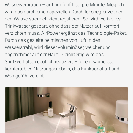
Wasserverbrauch – auf nur fünf Liter pro Minute. Möglich
wird das durch einen speziellen Durchflussbegrenzer, der
den Wasserstrom effizient regulieren. So wird wertvolles
Trinkwasser gespart, ohne dass der Nutzer auf Komfort
verzichten muss. AirPower ergänzt das Technologie-Paket.
Durch das gezielte beimischen von Luft in den
Wasserstrahl, wird dieser voluminöser, weicher und
angenehmer auf der Haut. Gleichzeitig wird das
Spritzverhalten deutlich reduziert – für ein sauberes,
komfortables Nutzungserlebnis, das Funktionalität und
Wohlgefühl vereint.