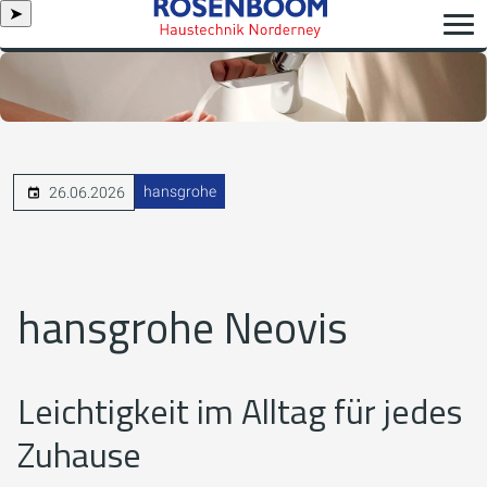
➤
hansgrohe
26.06.2026
hansgrohe Neovis
Leichtigkeit im Alltag für jedes
Zuhause