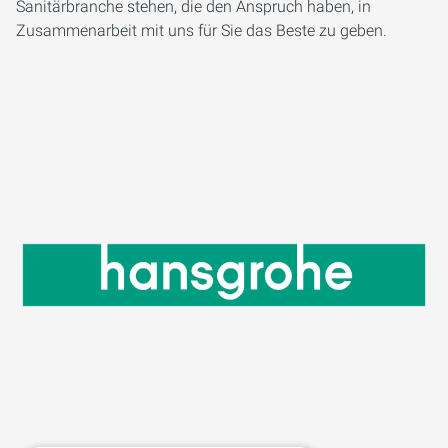
Sanitärbranche stehen, die den Anspruch haben, in
Zusammenarbeit mit uns für Sie das Beste zu geben.