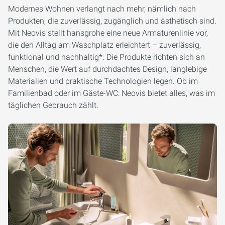
Modernes Wohnen verlangt nach mehr, nämlich nach
Produkten, die zuverlässig, zugänglich und ästhetisch sind.
Mit Neovis stellt hansgrohe eine neue Armaturenlinie vor,
die den Alltag am Waschplatz erleichtert – zuverlässig,
funktional und nachhaltig*. Die Produkte richten sich an
Menschen, die Wert auf durchdachtes Design, langlebige
Materialien und praktische Technologien legen. Ob im
Familienbad oder im Gäste-WC: Neovis bietet alles, was im
täglichen Gebrauch zählt.