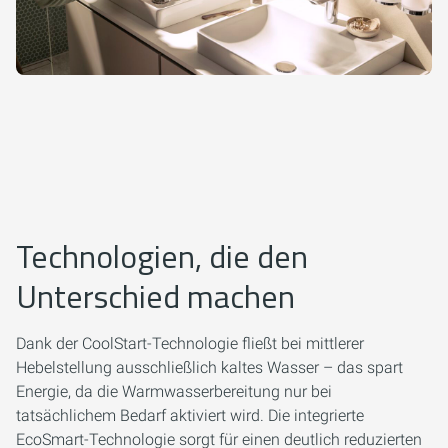
Technologien, die den
Unterschied machen
Dank der CoolStart-Technologie fließt bei mittlerer
Hebelstellung ausschließlich kaltes Wasser – das spart
Energie, da die Warmwasserbereitung nur bei
tatsächlichem Bedarf aktiviert wird. Die integrierte
EcoSmart-Technologie sorgt für einen deutlich reduzierten