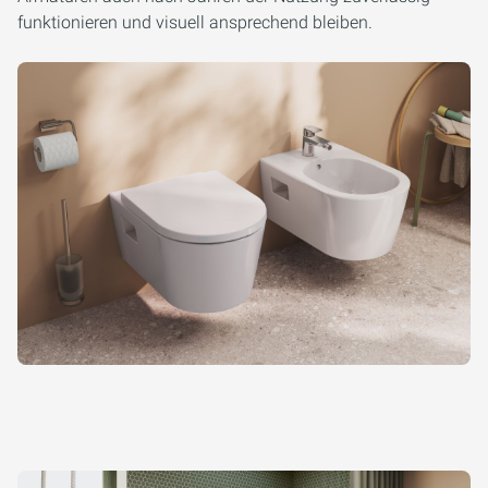
funktionieren und visuell ansprechend bleiben.