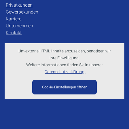
Privatkunden
Gewerbekunden
Karriere
Unternehmen
Kontakt
Um externe HTML-Inhalte anzuzeigen, benötigen wir
Ihre Einwilligung.
Weitere Informationen finden Sie in unserer
Datenschutzerklärung.
Cookie-Einstellungen öffnen