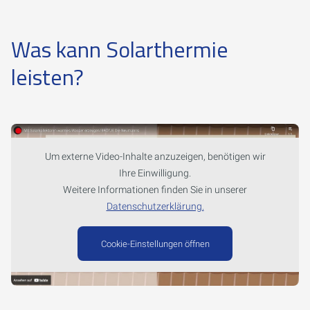
Was kann Solarthermie
leisten?
Um externe Video-Inhalte anzuzeigen, benötigen wir
Ihre Einwilligung.
Weitere Informationen finden Sie in unserer
Datenschutzerklärung.
Cookie-Einstellungen öffnen