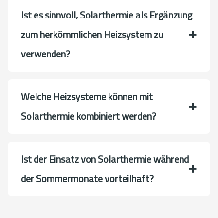
Ist es sinnvoll, Solarthermie als Ergänzung
zum herkömmlichen Heizsystem zu
verwenden?
Welche Heizsysteme können mit
Solarthermie kombiniert werden?
Ist der Einsatz von Solarthermie während
der Sommermonate vorteilhaft?