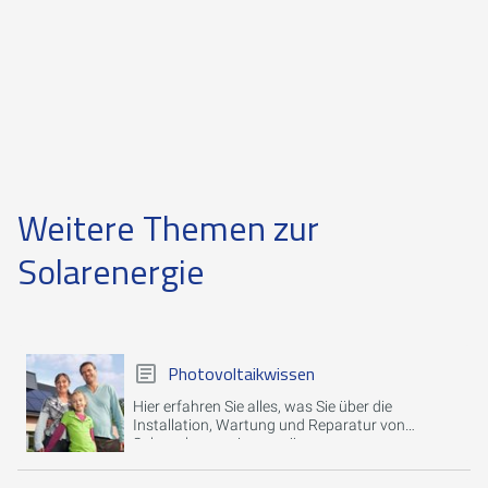
Weitere Themen zur
Solarenergie
Photovoltaikwissen
Hier erfahren Sie alles, was Sie über die
Installation, Wartung und Reparatur von
Solaranlagen wissen müssen.