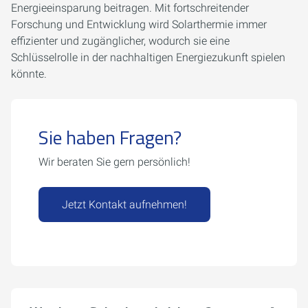
Energieeinsparung beitragen. Mit fortschreitender
Forschung und Entwicklung wird Solarthermie immer
effizienter und zugänglicher, wodurch sie eine
Schlüsselrolle in der nachhaltigen Energiezukunft spielen
könnte.
Sie haben Fragen?
Wir beraten Sie gern persönlich!
Jetzt Kontakt aufnehmen!