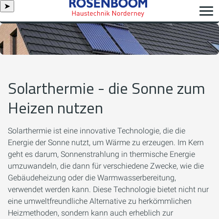
➤
Solarthermie - die Sonne zum
Heizen nutzen
Solarthermie ist eine innovative Technologie, die die
Energie der Sonne nutzt, um Wärme zu erzeugen. Im Kern
geht es darum, Sonnenstrahlung in thermische Energie
umzuwandeln, die dann für verschiedene Zwecke, wie die
Gebäudeheizung oder die Warmwasserbereitung,
verwendet werden kann. Diese Technologie bietet nicht nur
eine umweltfreundliche Alternative zu herkömmlichen
Heizmethoden, sondern kann auch erheblich zur