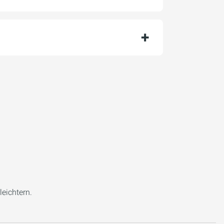
leichtern.