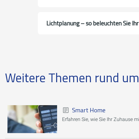
Lichtplanung – so beleuchten Sie Ih
Weitere Themen rund u
Smart Home
Erfahren Sie, wie Sie Ihr Zuhause m