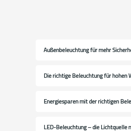
Außenbeleuchtung für mehr Sicherh
Die richtige Beleuchtung für hohe
Energiesparen mit der richtigen Bel
LED-Beleuchtung – die Lichtquelle 