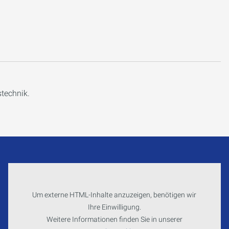
stechnik.
Um externe HTML-Inhalte anzuzeigen, benötigen wir
Ihre Einwilligung.
Weitere Informationen finden Sie in unserer