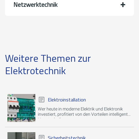
Netzwerktechnik
Weitere Themen zur
Elektrotechnik
Elektroinstallation
Wer heute in moderne Elektrik und Elektronik
investiert, profitiert von den Vorteilen intelligenter
Haustechnik.
Sicherheitstechnik