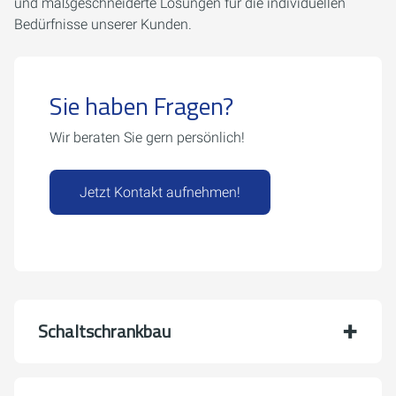
und maßgeschneiderte Lösungen für die individuellen
Bedürfnisse unserer Kunden.
Sie haben Fragen?
Wir beraten Sie gern persönlich!
Jetzt Kontakt aufnehmen!
Schaltschrankbau