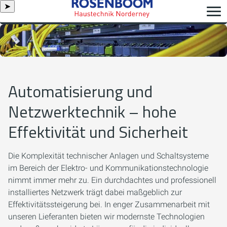
➤
Automatisierung und
Netzwerktechnik – hohe
Effektivität und Sicherheit
Die Komplexität technischer Anlagen und Schaltsysteme
im Bereich der Elektro- und Kommunikationstechnologie
nimmt immer mehr zu. Ein durchdachtes und professionell
installiertes Netzwerk trägt dabei maßgeblich zur
Effektivitätssteigerung bei. In enger Zusammenarbeit mit
unseren Lieferanten bieten wir modernste Technologien