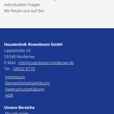
individuellen Fragen.
Wir freuen uns auf Sie!
Haustechnik Rosenboom GmbH
Lippestraße 24
26548 Norderney
E-Mail:
info@rosenboom-norderney.de
Tel.:
04932 8770
Impressum
Barrierefreiheitserklärung
Datenschutzerklärung
AGB
Unsere Bereiche
Privatkunden