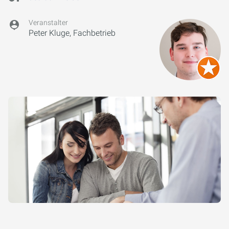
Veranstalter
Peter Kluge, Fachbetrieb