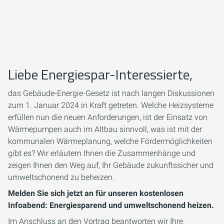
Liebe Energiespar-Interessierte,
das Gebäude-Energie-Gesetz ist nach langen Diskussionen
zum 1. Januar 2024 in Kraft getreten. Welche Heizsysteme
erfüllen nun die neuen Anforderungen, ist der Einsatz von
Wärmepumpen auch im Altbau sinnvoll, was ist mit der
kommunalen Wärmeplanung, welche Fördermöglichkeiten
gibt es? Wir erläutern Ihnen die Zusammenhänge und
zeigen Ihnen den Weg auf, Ihr Gebäude zukunftssicher und
umweltschonend zu beheizen.
Melden Sie sich jetzt an für unseren kostenlosen
Infoabend: Energiesparend und umweltschonend heizen.
Im Anschluss an den Vortrag beantworten wir Ihre