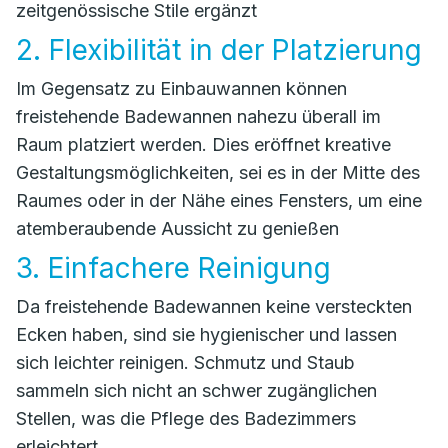
zeitgenössische Stile ergänzt
2. Flexibilität in der Platzierung
Im Gegensatz zu Einbauwannen können
freistehende Badewannen nahezu überall im
Raum platziert werden. Dies eröffnet kreative
Gestaltungsmöglichkeiten, sei es in der Mitte des
Raumes oder in der Nähe eines Fensters, um eine
atemberaubende Aussicht zu genießen
3. Einfachere Reinigung
Da freistehende Badewannen keine versteckten
Ecken haben, sind sie hygienischer und lassen
sich leichter reinigen. Schmutz und Staub
sammeln sich nicht an schwer zugänglichen
Stellen, was die Pflege des Badezimmers
erleichtert