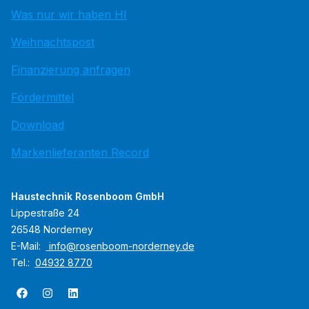
Was nur wir haben HI
Weihnachtspost
Finanzierung anfragen
Fördermittel
Download
Markenlieferanten Record
Haustechnik Rosenboom GmbH
Lippestraße 24
26548 Norderney
E-Mail:
info@rosenboom-norderney.de
Tel.:
04932 8770