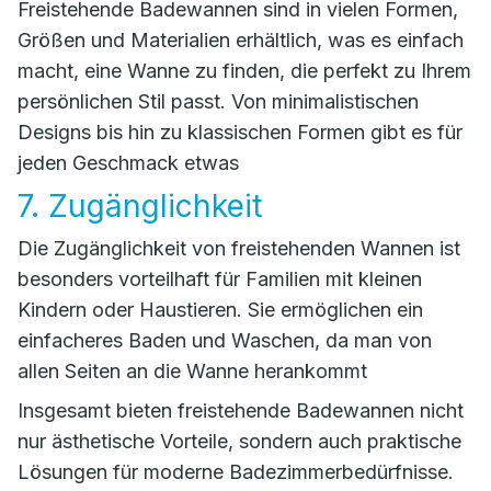
Freistehende Badewannen sind in vielen Formen,
Größen und Materialien erhältlich, was es einfach
macht, eine Wanne zu finden, die perfekt zu Ihrem
persönlichen Stil passt. Von minimalistischen
Designs bis hin zu klassischen Formen gibt es für
jeden Geschmack etwas
7. Zugänglichkeit
Die Zugänglichkeit von freistehenden Wannen ist
besonders vorteilhaft für Familien mit kleinen
Kindern oder Haustieren. Sie ermöglichen ein
einfacheres Baden und Waschen, da man von
allen Seiten an die Wanne herankommt
Insgesamt bieten freistehende Badewannen nicht
nur ästhetische Vorteile, sondern auch praktische
Lösungen für moderne Badezimmerbedürfnisse.