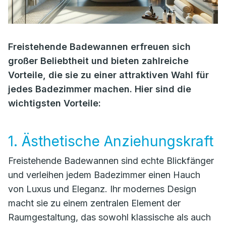
Freistehende Badewannen erfreuen sich
großer Beliebtheit und bieten zahlreiche
Vorteile, die sie zu einer attraktiven Wahl für
jedes Badezimmer machen. Hier sind die
wichtigsten Vorteile:
1. Ästhetische Anziehungskraft
Freistehende Badewannen sind echte Blickfänger
und verleihen jedem Badezimmer einen Hauch
von Luxus und Eleganz. Ihr modernes Design
macht sie zu einem zentralen Element der
Raumgestaltung, das sowohl klassische als auch