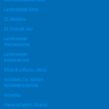
Landingpage Klima
EE Medatsu
EE-Energie neu
Landingpage
Wärmepumpe
Landingpage
Badsanierung
Klima & Lüftung - hissu
Vorgaben für Vaillant
Kompetenzpartner
Aktuelles
Fliesenarbeiten (toujou)