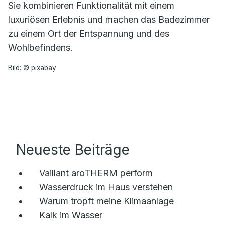
Sie kombinieren Funktionalität mit einem
luxuriösen Erlebnis und machen das Badezimmer
zu einem Ort der Entspannung und des
Wohlbefindens.
Bild: © pixabay
Neueste Beiträge
Vaillant aroTHERM perform
Wasserdruck im Haus verstehen
Warum tropft meine Klimaanlage
Kalk im Wasser