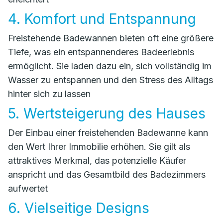
4. Komfort und Entspannung
Freistehende Badewannen bieten oft eine größere
Tiefe, was ein entspannenderes Badeerlebnis
ermöglicht. Sie laden dazu ein, sich vollständig im
Wasser zu entspannen und den Stress des Alltags
hinter sich zu lassen
5. Wertsteigerung des Hauses
Der Einbau einer freistehenden Badewanne kann
den Wert Ihrer Immobilie erhöhen. Sie gilt als
attraktives Merkmal, das potenzielle Käufer
anspricht und das Gesamtbild des Badezimmers
aufwertet
6. Vielseitige Designs