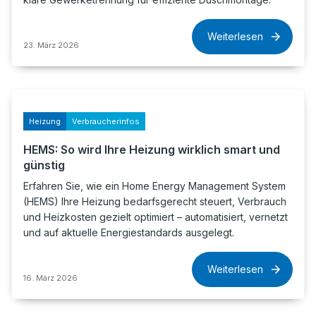
Weiterlesen
23. März 2026
Heizung
Verbraucherinfos
HEMS: So wird Ihre Heizung wirklich smart und
günstig
Erfahren Sie, wie ein Home Energy Management System
(HEMS) Ihre Heizung bedarfsgerecht steuert, Verbrauch
und Heizkosten gezielt optimiert – automatisiert, vernetzt
und auf aktuelle Energiestandards ausgelegt.
Weiterlesen
16. März 2026