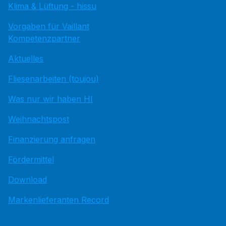
Klima & Lüftung - hissu
Vorgaben für Vaillant
Kompetenzpartner
Aktuelles
Fliesenarbeiten (toujou)
Was nur wir haben HI
Weihnachtspost
Finanzierung anfragen
Fördermittel
Download
Markenlieferanten Record