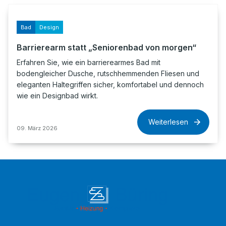
Bad
Design
Barrierearm statt „Seniorenbad von morgen“
Erfahren Sie, wie ein barrierearmes Bad mit
bodengleicher Dusche, rutschhemmenden Fliesen und
eleganten Haltegriffen sicher, komfortabel und dennoch
wie ein Designbad wirkt.
Weiterlesen
09. März 2026