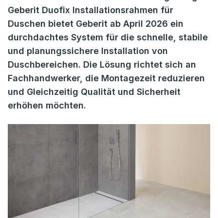
Geberit Duofix Installationsrahmen für
Duschen bietet Geberit ab April 2026 ein
durchdachtes System für die schnelle, stabile
und planungssichere Installation von
Duschbereichen. Die Lösung richtet sich an
Fachhandwerker, die Montagezeit reduzieren
und Gleichzeitig Qualität und Sicherheit
erhöhen möchten.