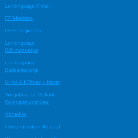
Landingpage Klima
EE Medatsu
EE-Energie neu
Landingpage
Wärmepumpe
Landingpage
Badsanierung
Klima & Lüftung - hissu
Vorgaben für Vaillant
Kompetenzpartner
Aktuelles
Fliesenarbeiten (toujou)