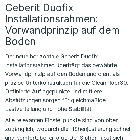
Geberit Duofix
Installationsrahmen:
Vorwandprinzip auf dem
Boden
Der neue horizontale Geberit Duofix
Installationsrahmen überträgt das bewährte
Vorwandprinzip auf den Boden und dient als
präzise Unterkonstruktion für die CleanFloor30.
Definierte Auflagepunkte und mittlere
Abstützungen sorgen für gleichmäßige
Lastverteilung und hohe Stabilität.
Alle relevanten Einstellpunkte sind von oben
zugänglich, wodurch die Höhenjustierung schnell
und komfortabel erfolgt. Der Siphon lässt sich