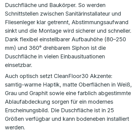
Duschfläche und Baukörper. So werden
Schnittstellen zwischen Sanitärinstallateur und
Fliesenleger klar getrennt, Abstimmungsaufwand
sinkt und die Montage wird sicherer und schneller.
Dank flexibel einstellbarer Aufbauhöhe (80–250
mm) und 360° drehbarem Siphon ist die
Duschfläche in vielen Einbausituationen
einsetzbar.
Auch optisch setzt CleanFloor30 Akzente:
samtig-warme Haptik, matte Oberflächen in Weiß,
Grau und Graphit sowie eine farblich abgestimmte
Ablaufabdeckung sorgen für ein modernes
Erscheinungsbild. Die Duschfläche ist in 25
Größen verfügbar und kann bodeneben installiert
werden.