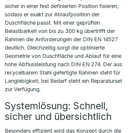
sicher in einer fest definierten Position fixieren,
sodass er exakt zur Ablaufposition der
Duschfläche passt. Mit einer geprüften
Belastbarkeit von bis zu 300 kg übertrifft der
Rahmen die Anforderungen der DIN EN 14527
deutlich. Gleichzeitig sorgt die optimierte
Geometrie von Duschfläche und Ablauf für eine
hohe Abflussleistung nach DIN EN 274. Der aus
recycelbarem Stahl gefertigte Rahmen steht für
Langlebigkeit; bei Bedarf steht ein Reparaturset
zur Verfügung.
Systemlösung: Schnell,
sicher und übersichtlich
Besonders effizient wird das Konzept durch die