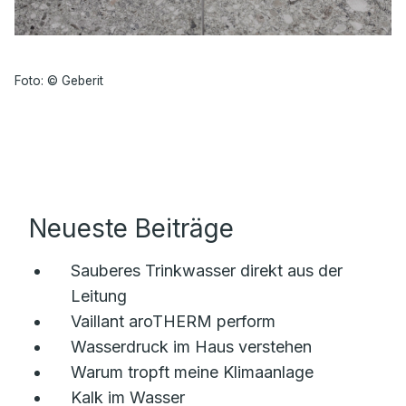
Foto: © Geberit
Neueste Beiträge
Sauberes Trinkwasser direkt aus der
Leitung
Vaillant aroTHERM perform
Wasserdruck im Haus verstehen
Warum tropft meine Klimaanlage
Kalk im Wasser