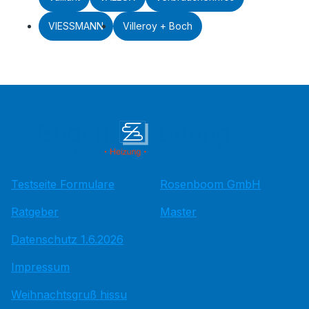
VIESSMANN
Villeroy + Boch
Testseite Formulare
Rosenboom GmbH
Ratgeber
Master
Datenschutz 1.6.2026
Impressum
Weihnachtsgruß hissu