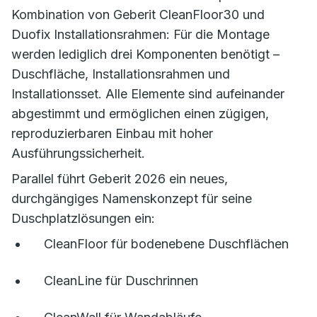
Kombination von Geberit CleanFloor30 und
Duofix Installationsrahmen: Für die Montage
werden lediglich drei Komponenten benötigt –
Duschfläche, Installationsrahmen und
Installationsset. Alle Elemente sind aufeinander
abgestimmt und ermöglichen einen zügigen,
reproduzierbaren Einbau mit hoher
Ausführungssicherheit.
Parallel führt Geberit 2026 ein neues,
durchgängiges Namenskonzept für seine
Duschplatzlösungen ein:
CleanFloor für bodenebene Duschflächen
CleanLine für Duschrinnen