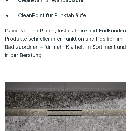
CleanWall für Wandabläufe
CleanPoint für Punktabläufe
Damit können Planer, Installateure und Endkunden
Produkte schneller ihrer Funktion und Position im
Bad zuordnen – für mehr Klarheit im Sortiment und
in der Beratung.