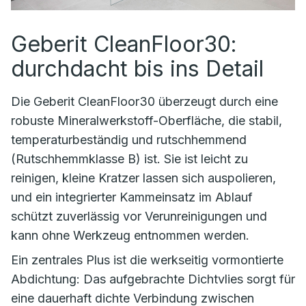
Geberit CleanFloor30:
durchdacht bis ins Detail
Die Geberit CleanFloor30 überzeugt durch eine
robuste Mineralwerkstoff-Oberfläche, die stabil,
temperaturbeständig und rutschhemmend
(Rutschhemmklasse B) ist. Sie ist leicht zu
reinigen, kleine Kratzer lassen sich auspolieren,
und ein integrierter Kammeinsatz im Ablauf
schützt zuverlässig vor Verunreinigungen und
kann ohne Werkzeug entnommen werden.
Ein zentrales Plus ist die werkseitig vormontierte
Abdichtung: Das aufgebrachte Dichtvlies sorgt für
eine dauerhaft dichte Verbindung zwischen