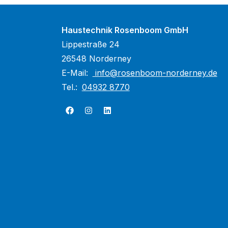
Haustechnik Rosenboom GmbH
Lippestraße 24
26548 Norderney
E-Mail:
info@rosenboom-norderney.de
Tel.:
04932 8770