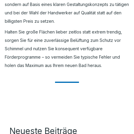
sondern auf Basis eines klaren Gestaltungskonzepts zu tätigen
und bei der Wahl der Handwerker auf Qualität statt auf den
billigsten Preis zu setzen.
Halten Sie große Flächen lieber zeitlos statt extrem trendig,
sorgen Sie für eine zuverlässige Belüftung zum Schutz vor
Schimmel und nutzen Sie konsequent verfügbare
Förderprogramme – so vermeiden Sie typische Fehler und
holen das Maximum aus Ihrem neuen Bad heraus.
Neueste Beiträge