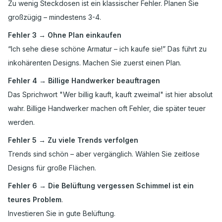
Zu wenig Steckdosen ist ein klassischer Fehler. Planen Sie
großzügig – mindestens 3-4.
Fehler 3 → Ohne Plan einkaufen
“Ich sehe diese schöne Armatur – ich kaufe sie!” Das führt zu
inkohärenten Designs. Machen Sie zuerst einen Plan.
Fehler 4 → Billige Handwerker beauftragen
Das Sprichwort "Wer billig kauft, kauft zweimal" ist hier absolut
wahr. Billige Handwerker machen oft Fehler, die später teuer
werden.
Fehler 5 → Zu viele Trends verfolgen
Trends sind schön – aber vergänglich. Wählen Sie zeitlose
Designs für große Flächen.
Fehler 6 → Die Belüftung vergessen Schimmel ist ein
teures Problem
.
Investieren Sie in gute Belüftung.