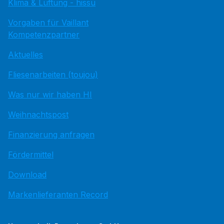
Klima & Lüftung - hissu
Vorgaben für Vaillant
Kompetenzpartner
Aktuelles
Fliesenarbeiten (toujou)
Was nur wir haben HI
Weihnachtspost
Finanzierung anfragen
Fördermittel
Download
Markenlieferanten Record