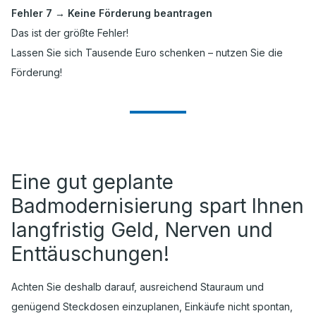
Fehler 7 → Keine Förderung beantragen
Das ist der größte Fehler!
Lassen Sie sich Tausende Euro schenken – nutzen Sie die
Förderung!
Eine gut geplante
Badmodernisierung spart Ihnen
langfristig Geld, Nerven und
Enttäuschungen!
Achten Sie deshalb darauf, ausreichend Stauraum und
genügend Steckdosen einzuplanen, Einkäufe nicht spontan,