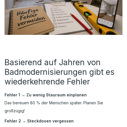
Basierend auf Jahren von
Badmodernisierungen gibt es
wiederkehrende Fehler
Fehler 1 → Zu wenig Stauraum einplanen
Das bereuen 80 % der Menschen später. Planen Sie
großzügig!
Fehler 2 → Steckdosen vergessen