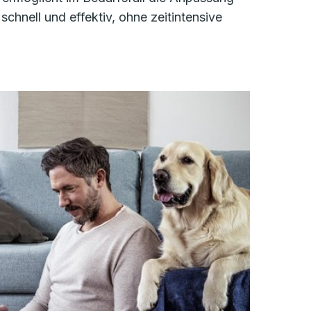
schnell und effektiv, ohne zeitintensive