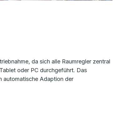
triebnahme, da sich alle Raumregler zentral
Tablet oder PC durchgeführt. Das
h automatische Adaption der