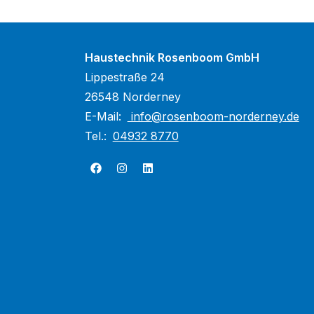
Haustechnik Rosenboom GmbH
Lippestraße 24
26548 Norderney
E-Mail:
info@rosenboom-norderney.de
Tel.:
04932 8770