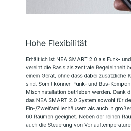
Hohe Flexibilität
Erhältlich ist NEA SMART 2.0 als Funk- un
vereint die Basis als zentrale Regeleinheit 
einem Gerät, ohne dass dabei zusätzliche 
sind. Somit können Funk- und Bus-Kompone
Mischinstallation betrieben werden. Dank 
das NEA SMART 2.0 System sowohl für den
Ein-/Zweifamilienhäusern als auch in größe
60 Räumen geeignet. Neben der reinen Rau
auch die Steuerung von Vorlauftemperature