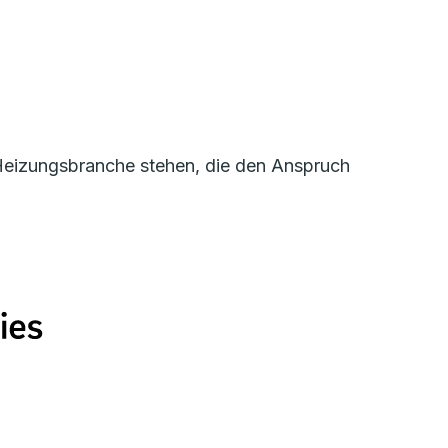
r Heizungsbranche stehen, die den Anspruch