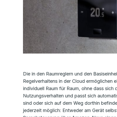
Die in den Raumreglern und den Basiseinhe
Regelverhaltens in der Cloud ermöglichen 
individuell Raum für Raum, ohne dass sich
Nutzungsverhalten und passt sich automati
sind oder sich auf dem Weg dorthin befinden
jederzeit möglich: Entweder am Gerät selb