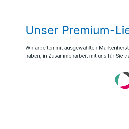
Unser Premium-Lie
Wir arbeiten mit ausgewählten Markenherste
haben, in Zusammenarbeit mit uns für Sie d