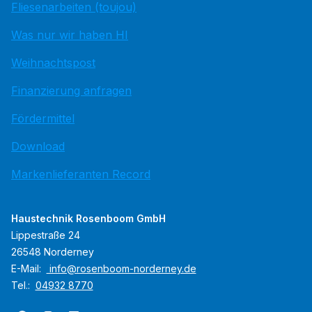
Fliesenarbeiten (toujou)
Was nur wir haben HI
Weihnachtspost
Finanzierung anfragen
Fördermittel
Download
Markenlieferanten Record
Haustechnik Rosenboom GmbH
Lippestraße 24
26548 Norderney
E-Mail:
info@rosenboom-norderney.de
Tel.:
04932 8770