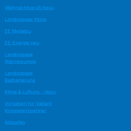
Weihnachtsgruß hissu
Landingpage Klima
EE Medatsu
EE-Energie neu
Landingpage
Wärmepumpe
Landingpage
Badsanierung
Klima & Lüftung - hissu
Vorgaben für Vaillant
Kompetenzpartner
Aktuelles